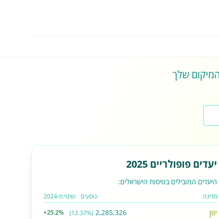
 המיקום שלך
יעדים פופולריים 2025
היעדים המובילים בטיסות הישראלים:
מדינה
נוסעים
שינוי מ-2024
יוון
2,285,326
+25.2%
(12.37%)