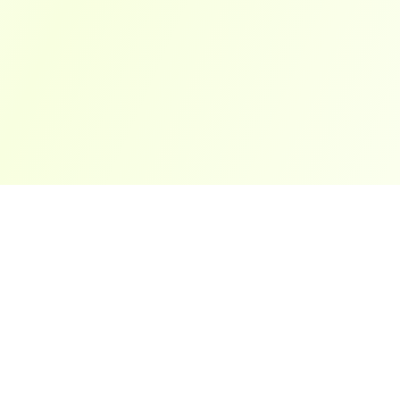
ארצות פופולריות