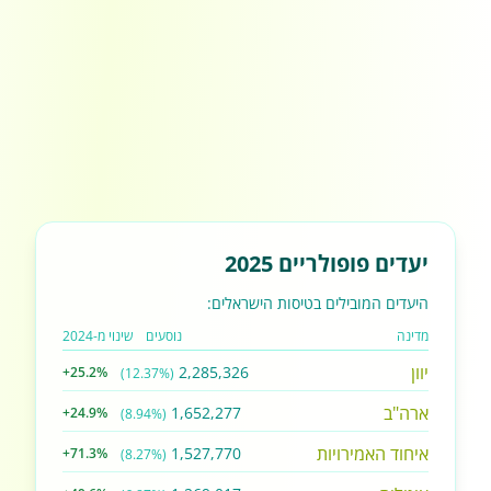
יעדים פופולריים 2025
היעדים המובילים בטיסות הישראלים:
מדינה
נוסעים
שינוי מ-2024
יוון
2,285,326
+25.2%
(12.37%)
ארה"ב
1,652,277
+24.9%
(8.94%)
איחוד האמירויות
1,527,770
+71.3%
(8.27%)