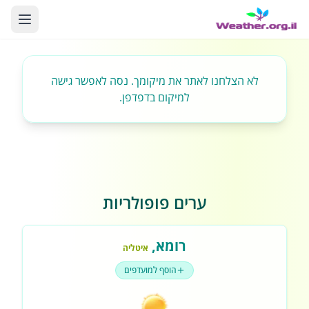
לא הצלחנו לאתר את מיקומך. נסה לאפשר גישה
למיקום בדפדפן.
ערים פופולריות
רומא
,
איטליה
הוסף למועדפים