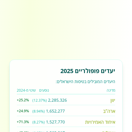
יעדים פופולריים 2025
היעדים המובילים בטיסות הישראלים:
מדינה
נוסעים
שינוי מ-2024
יוון
2,285,326
+25.2%
(12.37%)
ארה"ב
1,652,277
+24.9%
(8.94%)
איחוד האמירויות
1,527,770
+71.3%
(8.27%)