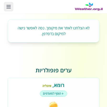
לא הצלחנו לאתר את מיקומך. נסה לאפשר גישה
למיקום בדפדפן.
ערים פופולריות
רומא
,
איטליה
הוסף למועדפים