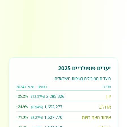
יעדים פופולריים 2025
היעדים המובילים בטיסות הישראלים:
מדינה
נוסעים
שינוי מ-2024
יוון
2,285,326
+25.2%
(12.37%)
ארה"ב
1,652,277
+24.9%
(8.94%)
איחוד האמירויות
1,527,770
+71.3%
(8.27%)