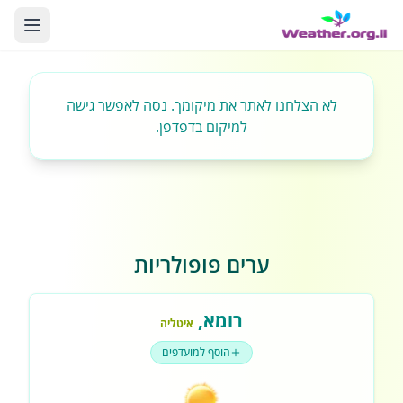
לא הצלחנו לאתר את מיקומך. נסה לאפשר גישה
למיקום בדפדפן.
ערים פופולריות
רומא
,
איטליה
הוסף למועדפים