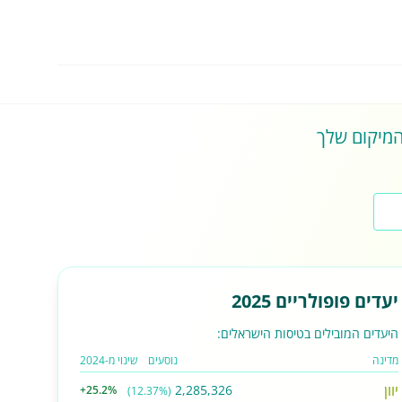
 המיקום שלך
יעדים פופולריים 2025
היעדים המובילים בטיסות הישראלים:
מדינה
נוסעים
שינוי מ-2024
יוון
2,285,326
+25.2%
(12.37%)