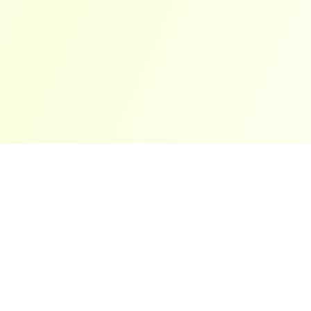
ארצות פופולריות