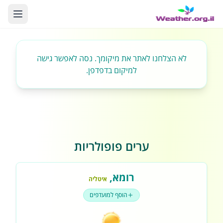
לא הצלחנו לאתר את מיקומך. נסה לאפשר גישה
למיקום בדפדפן.
ערים פופולריות
רומא
,
איטליה
הוסף למועדפים