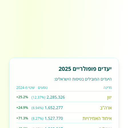
יעדים פופולריים 2025
היעדים המובילים בטיסות הישראלים:
מדינה
נוסעים
שינוי מ-2024
יוון
2,285,326
+25.2%
(12.37%)
ארה"ב
1,652,277
+24.9%
(8.94%)
איחוד האמירויות
1,527,770
+71.3%
(8.27%)