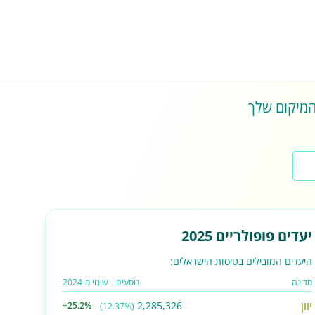
 המיקום שלך
יעדים פופולריים 2025
היעדים המובילים בטיסות הישראלים:
מדינה
נוסעים
שינוי מ-2024
יוון
2,285,326
+25.2%
(12.37%)