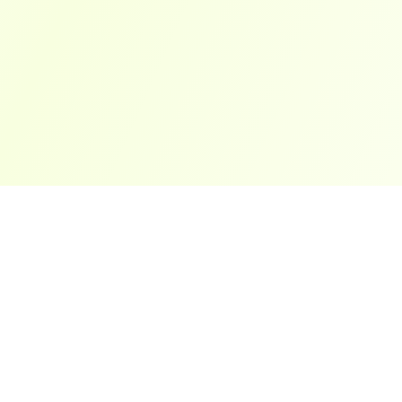
ארצות פופולריות