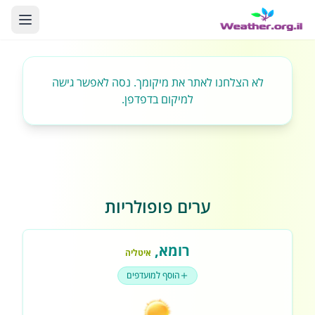
לא הצלחנו לאתר את מיקומך. נסה לאפשר גישה
למיקום בדפדפן.
ערים פופולריות
רומא
,
איטליה
הוסף למועדפים