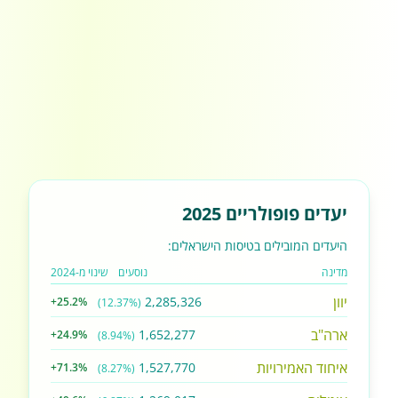
יעדים פופולריים 2025
היעדים המובילים בטיסות הישראלים:
מדינה
נוסעים
שינוי מ-2024
יוון
2,285,326
+25.2%
(12.37%)
ארה"ב
1,652,277
+24.9%
(8.94%)
איחוד האמירויות
1,527,770
+71.3%
(8.27%)