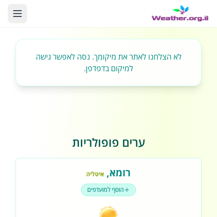
לא הצלחנו לאתר את מיקומך. נסה לאפשר גישה
למיקום בדפדפן.
ערים פופולריות
רומא
,
איטליה
הוסף למועדפים