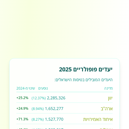
יעדים פופולריים 2025
היעדים המובילים בטיסות הישראלים:
מדינה
נוסעים
שינוי מ-2024
יוון
2,285,326
+25.2%
(12.37%)
ארה"ב
1,652,277
+24.9%
(8.94%)
איחוד האמירויות
1,527,770
+71.3%
(8.27%)