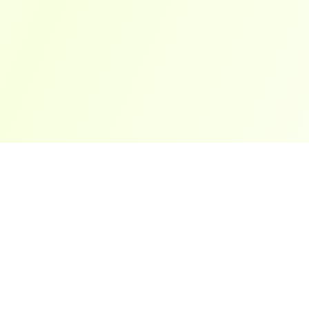
ארצות פופולריות