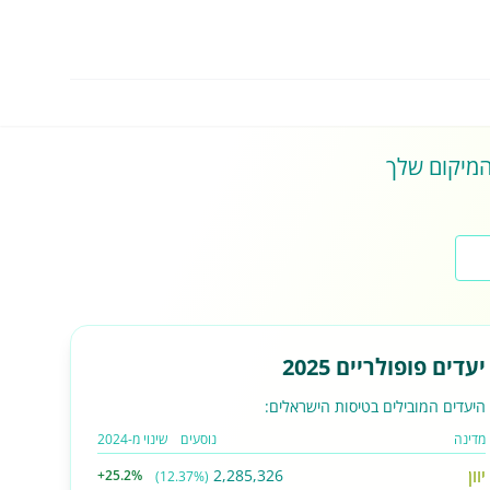
 המיקום שלך
יעדים פופולריים 2025
היעדים המובילים בטיסות הישראלים:
מדינה
נוסעים
שינוי מ-2024
יוון
2,285,326
+25.2%
(12.37%)