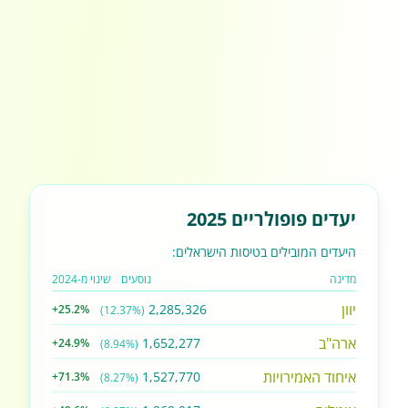
יעדים פופולריים 2025
היעדים המובילים בטיסות הישראלים:
מדינה
נוסעים
שינוי מ-2024
יוון
2,285,326
+25.2%
(12.37%)
ארה"ב
1,652,277
+24.9%
(8.94%)
איחוד האמירויות
1,527,770
+71.3%
(8.27%)