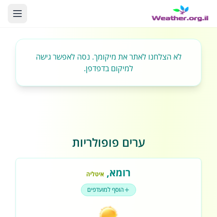
לא הצלחנו לאתר את מיקומך. נסה לאפשר גישה
למיקום בדפדפן.
ערים פופולריות
רומא
,
איטליה
הוסף למועדפים