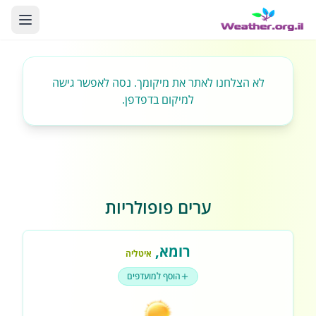
לא הצלחנו לאתר את מיקומך. נסה לאפשר גישה
למיקום בדפדפן.
ערים פופולריות
רומא
,
איטליה
הוסף למועדפים