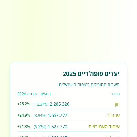
יעדים פופולריים 2025
היעדים המובילים בטיסות הישראלים:
מדינה
נוסעים
שינוי מ-2024
יוון
2,285,326
+25.2%
(12.37%)
ארה"ב
1,652,277
+24.9%
(8.94%)
איחוד האמירויות
1,527,770
+71.3%
(8.27%)