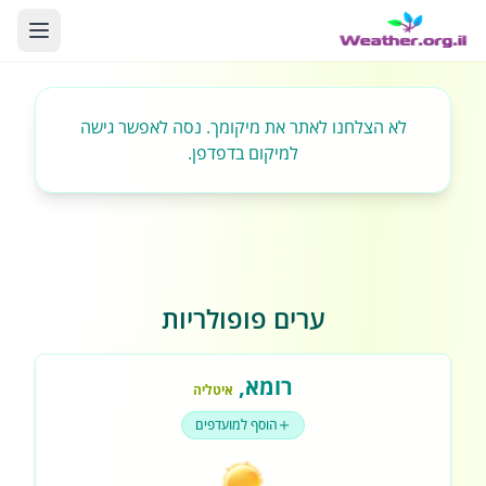
לא הצלחנו לאתר את מיקומך. נסה לאפשר גישה
למיקום בדפדפן.
ערים פופולריות
רומא
,
איטליה
הוסף למועדפים