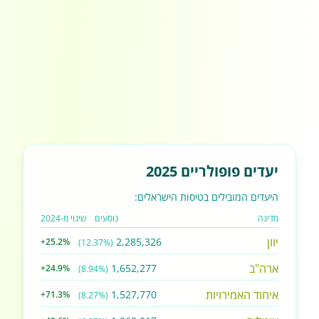
יעדים פופולריים 2025
היעדים המובילים בטיסות הישראלים:
מדינה
נוסעים
שינוי מ-2024
יוון
2,285,326
+25.2%
(12.37%)
ארה"ב
1,652,277
+24.9%
(8.94%)
איחוד האמירויות
1,527,770
+71.3%
(8.27%)