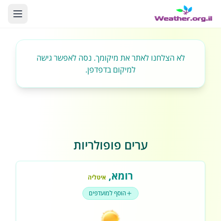
לא הצלחנו לאתר את מיקומך. נסה לאפשר גישה
למיקום בדפדפן.
ערים פופולריות
רומא
,
איטליה
הוסף למועדפים