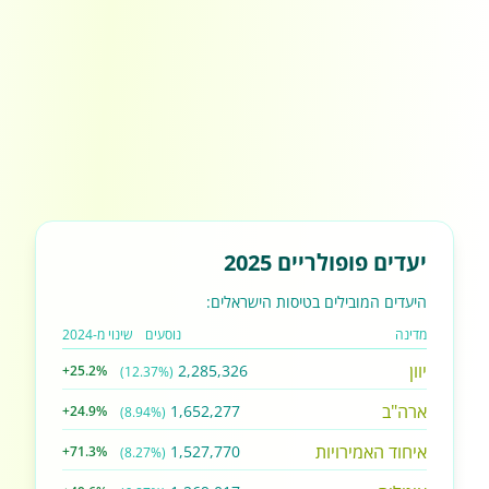
יעדים פופולריים 2025
היעדים המובילים בטיסות הישראלים:
מדינה
נוסעים
שינוי מ-2024
יוון
2,285,326
+25.2%
(12.37%)
ארה"ב
1,652,277
+24.9%
(8.94%)
איחוד האמירויות
1,527,770
+71.3%
(8.27%)