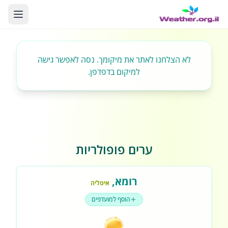
לא הצלחנו לאתר את מיקומך. נסה לאפשר גישה
למיקום בדפדפן.
ערים פופולריות
רומא
,
איטליה
הוסף למועדפים