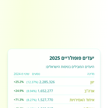
יעדים פופולריים 2025
היעדים המובילים בטיסות הישראלים:
מדינה
נוסעים
שינוי מ-2024
יוון
2,285,326
+25.2%
(12.37%)
ארה"ב
1,652,277
+24.9%
(8.94%)
איחוד האמירויות
1,527,770
+71.3%
(8.27%)