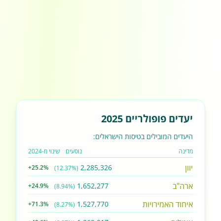
יעדים פופולריים 2025
היעדים המובילים בטיסות הישראלים:
מדינה
נוסעים
שינוי מ-2024
יוון
2,285,326
+25.2%
(12.37%)
ארה"ב
1,652,277
+24.9%
(8.94%)
איחוד האמירויות
1,527,770
+71.3%
(8.27%)