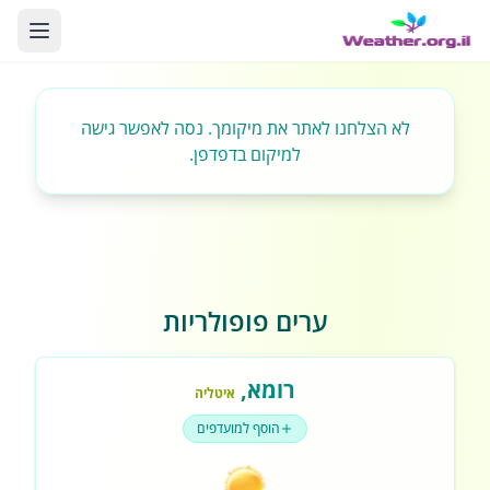
לא הצלחנו לאתר את מיקומך. נסה לאפשר גישה
למיקום בדפדפן.
ערים פופולריות
רומא
,
איטליה
הוסף למועדפים