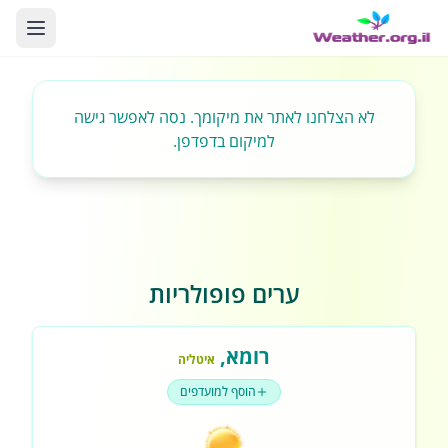
לא הצלחנו לאתר את מיקומך. נסה לאפשר גישה
למיקום בדפדפן.
ערים פופולריות
רומא
,
איטליה
הוסף למועדפים