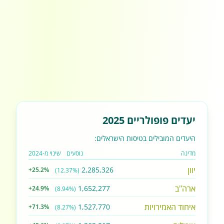
יעדים פופולריים 2025
היעדים המובילים בטיסות הישראלים:
מדינה
נוסעים
שינוי מ-2024
יוון
2,285,326
+25.2%
(12.37%)
ארה"ב
1,652,277
+24.9%
(8.94%)
איחוד האמירויות
1,527,770
+71.3%
(8.27%)