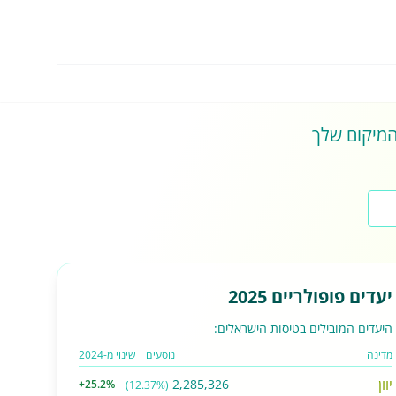
 המיקום שלך
יעדים פופולריים 2025
היעדים המובילים בטיסות הישראלים:
מדינה
נוסעים
שינוי מ-2024
יוון
2,285,326
+25.2%
(12.37%)