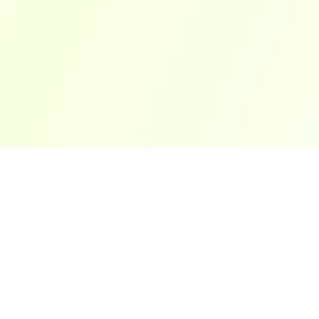
ארצות פופולריות