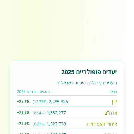
יעדים פופולריים 2025
היעדים המובילים בטיסות הישראלים:
מדינה
נוסעים
שינוי מ-2024
יוון
2,285,326
+25.2%
(12.37%)
ארה"ב
1,652,277
+24.9%
(8.94%)
איחוד האמירויות
1,527,770
+71.3%
(8.27%)