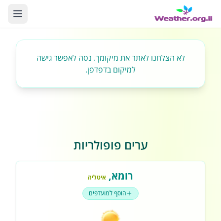
לא הצלחנו לאתר את מיקומך. נסה לאפשר גישה
למיקום בדפדפן.
ערים פופולריות
רומא
,
איטליה
הוסף למועדפים