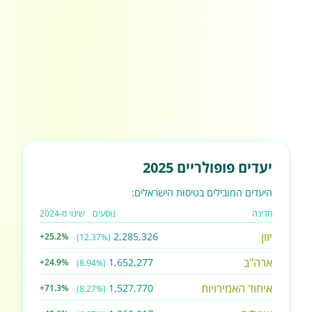
יעדים פופולריים 2025
היעדים המובילים בטיסות הישראלים:
מדינה
נוסעים
שינוי מ-2024
יוון
2,285,326
+25.2%
(12.37%)
ארה"ב
1,652,277
+24.9%
(8.94%)
איחוד האמירויות
1,527,770
+71.3%
(8.27%)