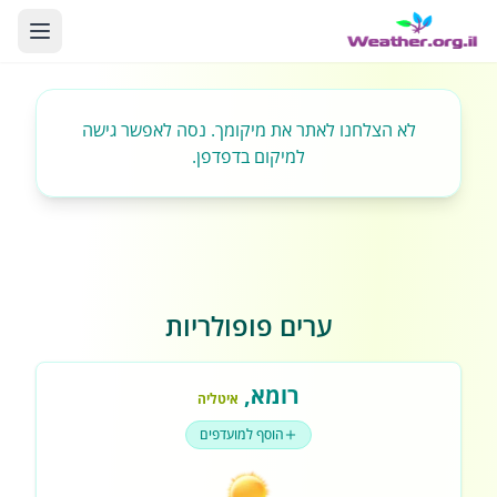
לא הצלחנו לאתר את מיקומך. נסה לאפשר גישה
למיקום בדפדפן.
ערים פופולריות
רומא
,
איטליה
הוסף למועדפים