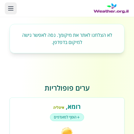
לא הצלחנו לאתר את מיקומך. נסה לאפשר גישה
למיקום בדפדפן.
ערים פופולריות
רומא
,
איטליה
הוסף למועדפים