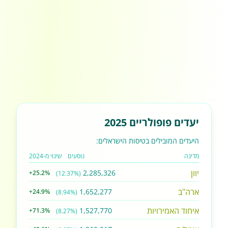
יעדים פופולריים 2025
היעדים המובילים בטיסות הישראלים:
מדינה
נוסעים
שינוי מ-2024
יוון
2,285,326
+25.2%
(12.37%)
ארה"ב
1,652,277
+24.9%
(8.94%)
איחוד האמירויות
1,527,770
+71.3%
(8.27%)