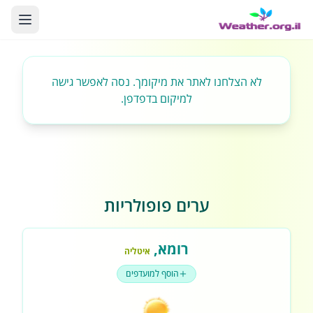
לא הצלחנו לאתר את מיקומך. נסה לאפשר גישה
למיקום בדפדפן.
ערים פופולריות
רומא
,
איטליה
הוסף למועדפים