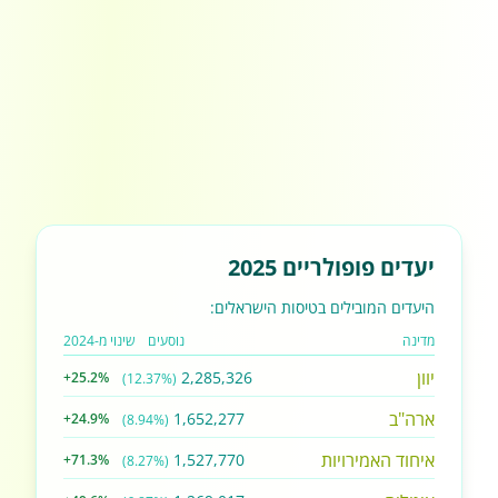
יעדים פופולריים 2025
היעדים המובילים בטיסות הישראלים:
מדינה
נוסעים
שינוי מ-2024
יוון
2,285,326
+25.2%
(12.37%)
ארה"ב
1,652,277
+24.9%
(8.94%)
איחוד האמירויות
1,527,770
+71.3%
(8.27%)