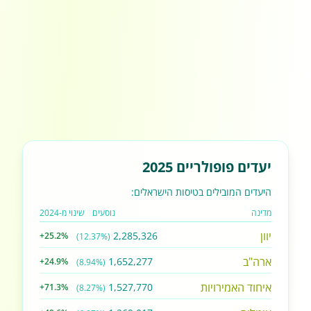
יעדים פופולריים 2025
היעדים המובילים בטיסות הישראלים:
מדינה
נוסעים
שינוי מ-2024
יוון
2,285,326
+25.2%
(12.37%)
ארה"ב
1,652,277
+24.9%
(8.94%)
איחוד האמירויות
1,527,770
+71.3%
(8.27%)