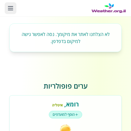
לא הצלחנו לאתר את מיקומך. נסה לאפשר גישה
למיקום בדפדפן.
ערים פופולריות
רומא
,
איטליה
הוסף למועדפים