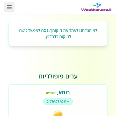
לא הצלחנו לאתר את מיקומך. נסה לאפשר גישה
למיקום בדפדפן.
ערים פופולריות
רומא
,
איטליה
הוסף למועדפים