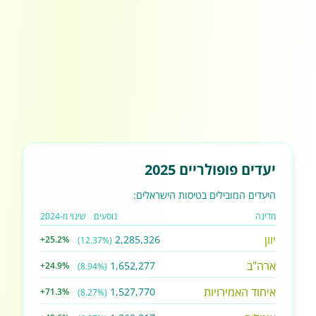
יעדים פופולריים 2025
היעדים המובילים בטיסות הישראלים:
מדינה
נוסעים
שינוי מ-2024
יוון
2,285,326
+25.2%
(12.37%)
ארה"ב
1,652,277
+24.9%
(8.94%)
איחוד האמירויות
1,527,770
+71.3%
(8.27%)