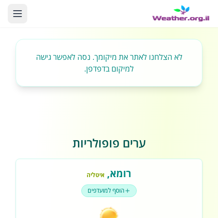
לא הצלחנו לאתר את מיקומך. נסה לאפשר גישה
למיקום בדפדפן.
ערים פופולריות
רומא
,
איטליה
הוסף למועדפים