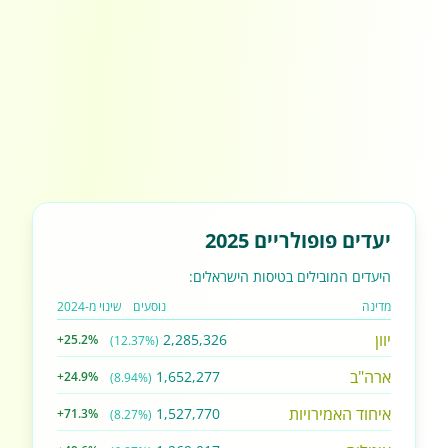
יעדים פופולריים 2025
היעדים המובילים בטיסות הישראלים:
מדינה
נוסעים
שינוי מ-2024
יוון
2,285,326
+25.2%
(12.37%)
ארה"ב
1,652,277
+24.9%
(8.94%)
איחוד האמירויות
1,527,770
+71.3%
(8.27%)