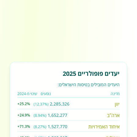
יעדים פופולריים 2025
היעדים המובילים בטיסות הישראלים:
מדינה
נוסעים
שינוי מ-2024
יוון
2,285,326
+25.2%
(12.37%)
ארה"ב
1,652,277
+24.9%
(8.94%)
איחוד האמירויות
1,527,770
+71.3%
(8.27%)