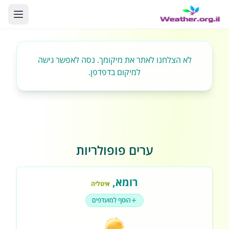
לא הצלחנו לאתר את מיקומך. נסה לאפשר גישה
למיקום בדפדפן.
ערים פופולריות
רומא
,
איטליה
הוסף למועדפים