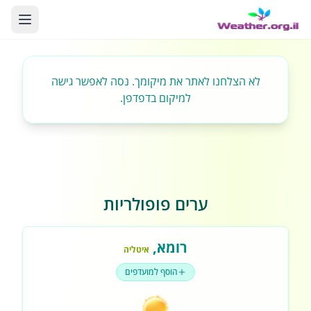
לא הצלחנו לאתר את מיקומך. נסה לאפשר גישה
למיקום בדפדפן.
ערים פופולריות
רומא
,
איטליה
הוסף למועדפים