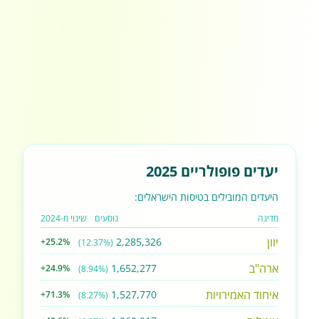
יעדים פופולריים 2025
היעדים המובילים בטיסות הישראלים:
מדינה
נוסעים
שינוי מ-2024
יוון
2,285,326
+25.2%
(12.37%)
ארה"ב
1,652,277
+24.9%
(8.94%)
איחוד האמירויות
1,527,770
+71.3%
(8.27%)