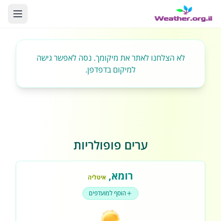
לא הצלחנו לאתר את מיקומך. נסה לאפשר גישה
למיקום בדפדפן.
ערים פופולריות
רומא
,
איטליה
הוסף למועדפים