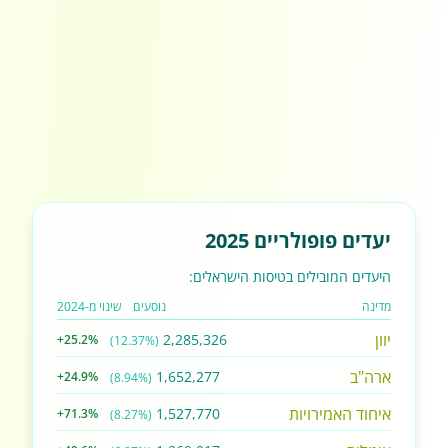
יעדים פופולריים 2025
היעדים המובילים בטיסות הישראלים:
מדינה
נוסעים
שינוי מ-2024
יוון
2,285,326
+25.2%
(12.37%)
ארה"ב
1,652,277
+24.9%
(8.94%)
איחוד האמירויות
1,527,770
+71.3%
(8.27%)