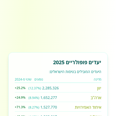
יעדים פופולריים 2025
היעדים המובילים בטיסות הישראלים:
מדינה
נוסעים
שינוי מ-2024
יוון
2,285,326
+25.2%
(12.37%)
ארה"ב
1,652,277
+24.9%
(8.94%)
איחוד האמירויות
1,527,770
+71.3%
(8.27%)