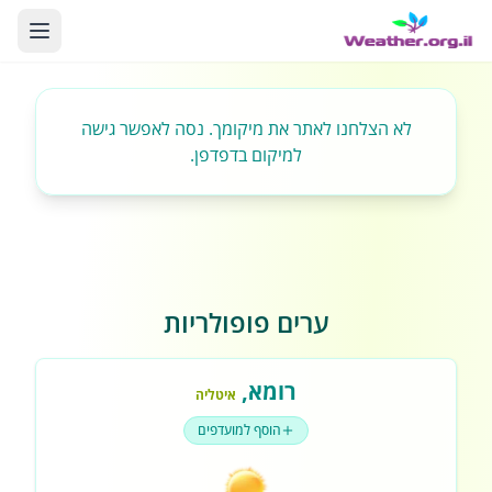
לא הצלחנו לאתר את מיקומך. נסה לאפשר גישה
למיקום בדפדפן.
ערים פופולריות
רומא
,
איטליה
הוסף למועדפים