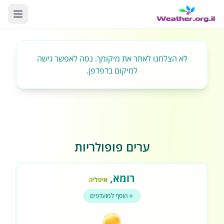
לא הצלחנו לאתר את מיקומך. נסה לאפשר גישה
למיקום בדפדפן.
ערים פופולריות
רומא
,
איטליה
הוסף למועדפים