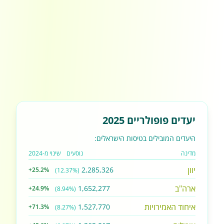
יעדים פופולריים 2025
היעדים המובילים בטיסות הישראלים:
מדינה
נוסעים
שינוי מ-2024
יוון
2,285,326
+25.2%
(12.37%)
ארה"ב
1,652,277
+24.9%
(8.94%)
איחוד האמירויות
1,527,770
+71.3%
(8.27%)