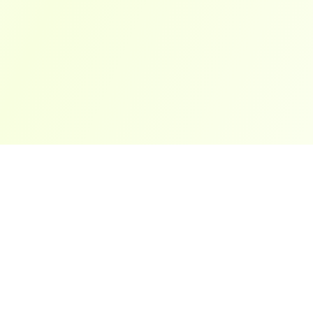
ארצות פופולריות