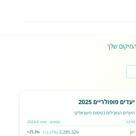
 המיקום שלך
יעדים פופולריים 2025
היעדים המובילים בטיסות הישראלים:
מדינה
נוסעים
שינוי מ-2024
יוון
2,285,326
+25.2%
(12.37%)