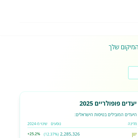
 המיקום שלך
יעדים פופולריים 2025
היעדים המובילים בטיסות הישראלים:
מדינה
נוסעים
שינוי מ-2024
יוון
2,285,326
+25.2%
(12.37%)