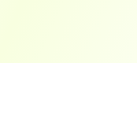
ארצות פופולריות