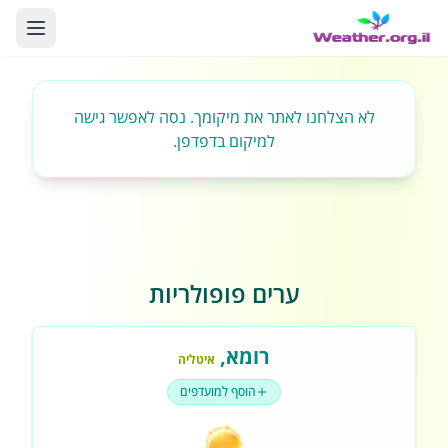
לא הצלחנו לאתר את מיקומך. נסה לאפשר גישה
למיקום בדפדפן.
ערים פופולריות
רומא
,
איטליה
הוסף למועדפים