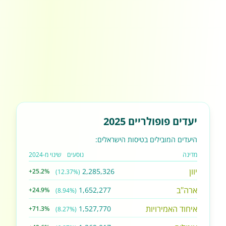
יעדים פופולריים 2025
היעדים המובילים בטיסות הישראלים:
מדינה
נוסעים
שינוי מ-2024
יוון
2,285,326
+25.2%
(12.37%)
ארה"ב
1,652,277
+24.9%
(8.94%)
איחוד האמירויות
1,527,770
+71.3%
(8.27%)