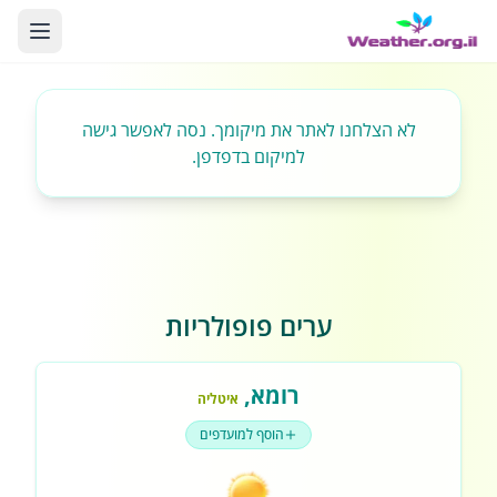
לא הצלחנו לאתר את מיקומך. נסה לאפשר גישה
למיקום בדפדפן.
ערים פופולריות
רומא
,
איטליה
הוסף למועדפים