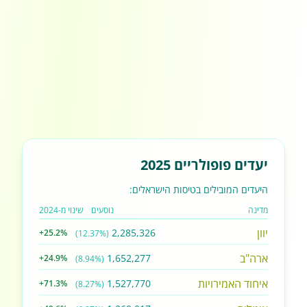
יעדים פופולריים 2025
היעדים המובילים בטיסות הישראלים:
מדינה
נוסעים
שינוי מ-2024
יוון
2,285,326
+25.2%
(12.37%)
ארה"ב
1,652,277
+24.9%
(8.94%)
איחוד האמירויות
1,527,770
+71.3%
(8.27%)