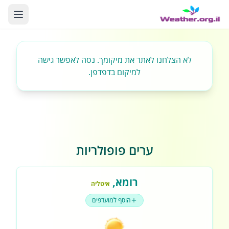
לא הצלחנו לאתר את מיקומך. נסה לאפשר גישה
למיקום בדפדפן.
ערים פופולריות
רומא
,
איטליה
הוסף למועדפים