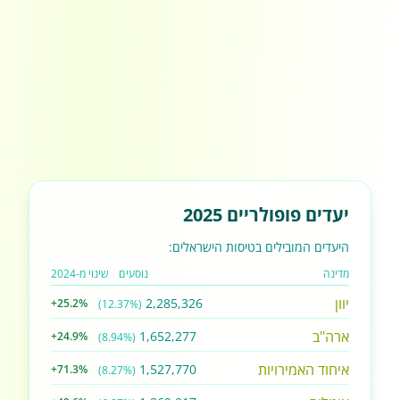
יעדים פופולריים 2025
היעדים המובילים בטיסות הישראלים:
מדינה
נוסעים
שינוי מ-2024
יוון
2,285,326
+25.2%
(12.37%)
ארה"ב
1,652,277
+24.9%
(8.94%)
איחוד האמירויות
1,527,770
+71.3%
(8.27%)