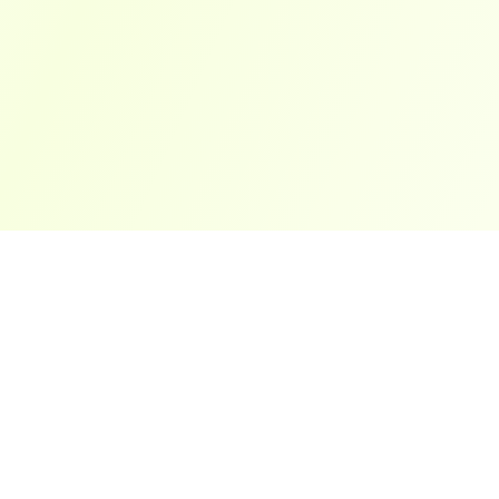
ארצות פופולריות