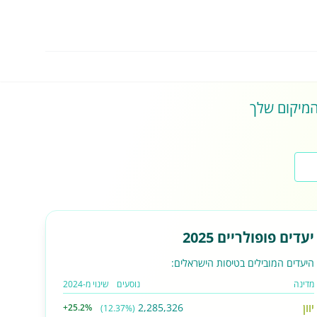
 המיקום שלך
יעדים פופולריים 2025
היעדים המובילים בטיסות הישראלים:
מדינה
נוסעים
שינוי מ-2024
יוון
2,285,326
+25.2%
(12.37%)