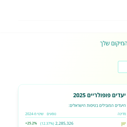
 המיקום שלך
יעדים פופולריים 2025
היעדים המובילים בטיסות הישראלים:
מדינה
נוסעים
שינוי מ-2024
יוון
2,285,326
+25.2%
(12.37%)