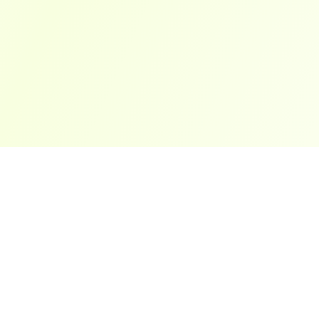
ארצות פופולריות