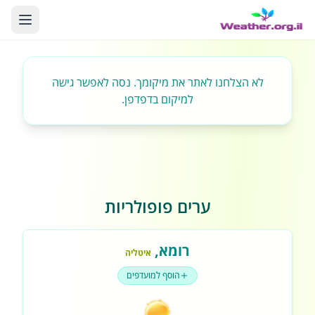
לא הצלחנו לאתר את מיקומך. נסה לאפשר גישה
למיקום בדפדפן.
ערים פופולריות
רומא
,
איטליה
הוסף למועדפים