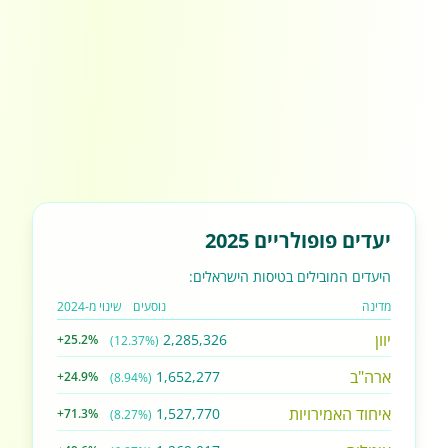
יעדים פופולריים 2025
היעדים המובילים בטיסות הישראלים:
מדינה
נוסעים
שינוי מ-2024
יוון
2,285,326
+25.2%
(12.37%)
ארה"ב
1,652,277
+24.9%
(8.94%)
איחוד האמירויות
1,527,770
+71.3%
(8.27%)