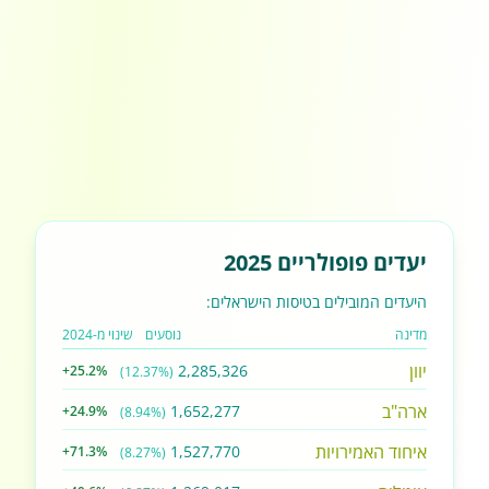
יעדים פופולריים 2025
היעדים המובילים בטיסות הישראלים:
מדינה
נוסעים
שינוי מ-2024
יוון
2,285,326
+25.2%
(12.37%)
ארה"ב
1,652,277
+24.9%
(8.94%)
איחוד האמירויות
1,527,770
+71.3%
(8.27%)