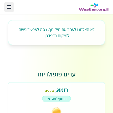
לא הצלחנו לאתר את מיקומך. נסה לאפשר גישה
למיקום בדפדפן.
ערים פופולריות
רומא
,
איטליה
הוסף למועדפים