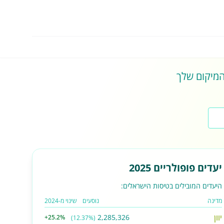
 המיקום שלך
יעדים פופולריים 2025
היעדים המובילים בטיסות הישראלים:
מדינה
נוסעים
שינוי מ-2024
יוון
2,285,326
+25.2%
(12.37%)