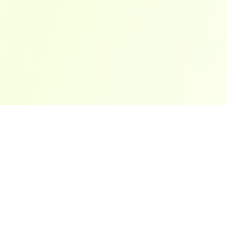
ארצות פופולריות