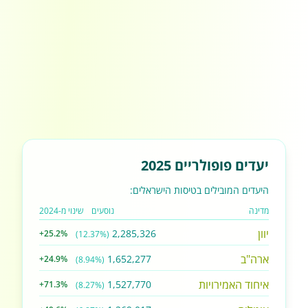
יעדים פופולריים 2025
היעדים המובילים בטיסות הישראלים:
מדינה
נוסעים
שינוי מ-2024
יוון
2,285,326
+25.2%
(12.37%)
ארה"ב
1,652,277
+24.9%
(8.94%)
איחוד האמירויות
1,527,770
+71.3%
(8.27%)