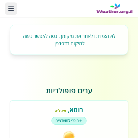
לא הצלחנו לאתר את מיקומך. נסה לאפשר גישה
למיקום בדפדפן.
ערים פופולריות
רומא
,
איטליה
הוסף למועדפים