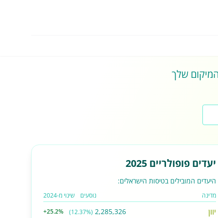
 המיקום שלך
יעדים פופולריים 2025
היעדים המובילים בטיסות הישראלים:
מדינה
נוסעים
שינוי מ-2024
יוון
2,285,326
+25.2%
(12.37%)