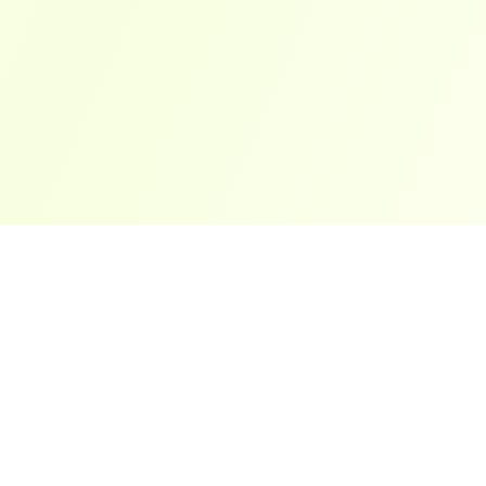
ארצות פופולריות