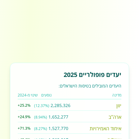
יעדים פופולריים 2025
היעדים המובילים בטיסות הישראלים:
מדינה
נוסעים
שינוי מ-2024
יוון
2,285,326
+25.2%
(12.37%)
ארה"ב
1,652,277
+24.9%
(8.94%)
איחוד האמירויות
1,527,770
+71.3%
(8.27%)