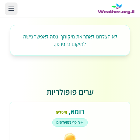
לא הצלחנו לאתר את מיקומך. נסה לאפשר גישה
למיקום בדפדפן.
ערים פופולריות
רומא
,
איטליה
הוסף למועדפים