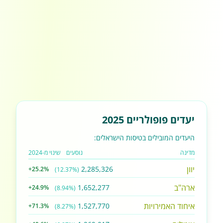
יעדים פופולריים 2025
היעדים המובילים בטיסות הישראלים:
מדינה
נוסעים
שינוי מ-2024
יוון
2,285,326
+25.2%
(12.37%)
ארה"ב
1,652,277
+24.9%
(8.94%)
איחוד האמירויות
1,527,770
+71.3%
(8.27%)