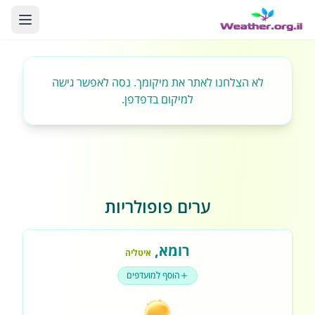
לא הצלחנו לאתר את מיקומך. נסה לאפשר גישה
למיקום בדפדפן.
ערים פופולריות
רומא
,
איטליה
הוסף למועדפים