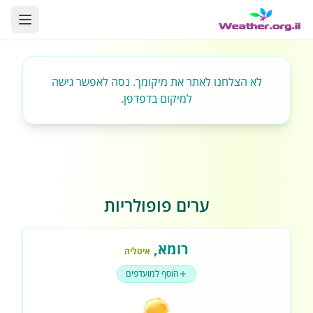
לא הצלחנו לאתר את מיקומך. נסה לאפשר גישה
למיקום בדפדפן.
ערים פופולריות
רומא
,
איטליה
הוסף למועדפים