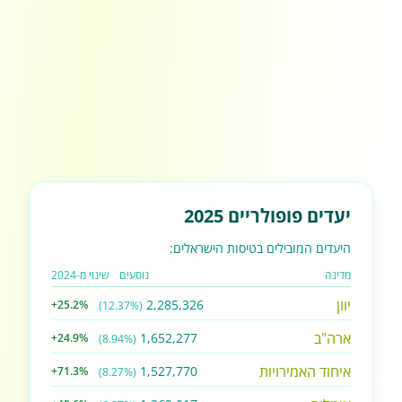
יעדים פופולריים 2025
היעדים המובילים בטיסות הישראלים:
מדינה
נוסעים
שינוי מ-2024
יוון
2,285,326
+25.2%
(12.37%)
ארה"ב
1,652,277
+24.9%
(8.94%)
איחוד האמירויות
1,527,770
+71.3%
(8.27%)