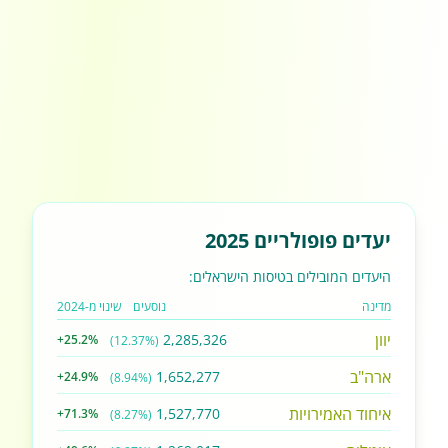
יעדים פופולריים 2025
היעדים המובילים בטיסות הישראלים:
מדינה
נוסעים
שינוי מ-2024
יוון
2,285,326
+25.2%
(12.37%)
ארה"ב
1,652,277
+24.9%
(8.94%)
איחוד האמירויות
1,527,770
+71.3%
(8.27%)