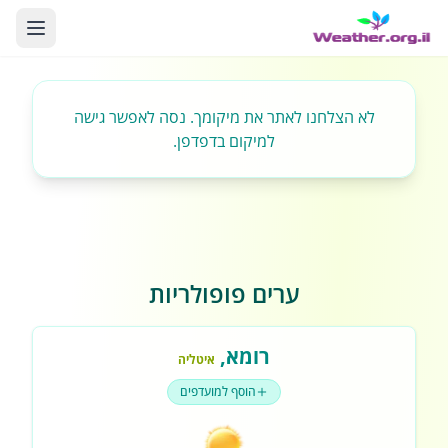
לא הצלחנו לאתר את מיקומך. נסה לאפשר גישה
למיקום בדפדפן.
ערים פופולריות
רומא
,
איטליה
הוסף למועדפים