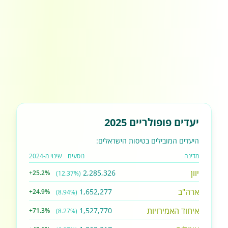
יעדים פופולריים 2025
היעדים המובילים בטיסות הישראלים:
מדינה
נוסעים
שינוי מ-2024
יוון
2,285,326
+25.2%
(12.37%)
ארה"ב
1,652,277
+24.9%
(8.94%)
איחוד האמירויות
1,527,770
+71.3%
(8.27%)