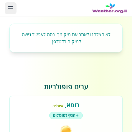
לא הצלחנו לאתר את מיקומך. נסה לאפשר גישה
למיקום בדפדפן.
ערים פופולריות
רומא
,
איטליה
הוסף למועדפים