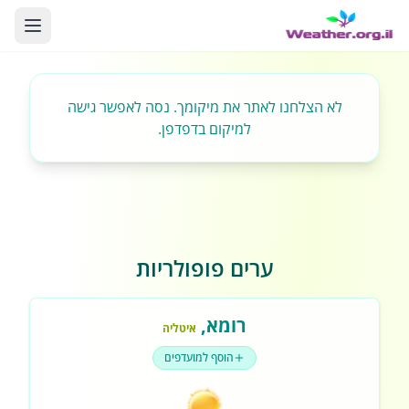
לא הצלחנו לאתר את מיקומך. נסה לאפשר גישה
למיקום בדפדפן.
ערים פופולריות
רומא
,
איטליה
הוסף למועדפים