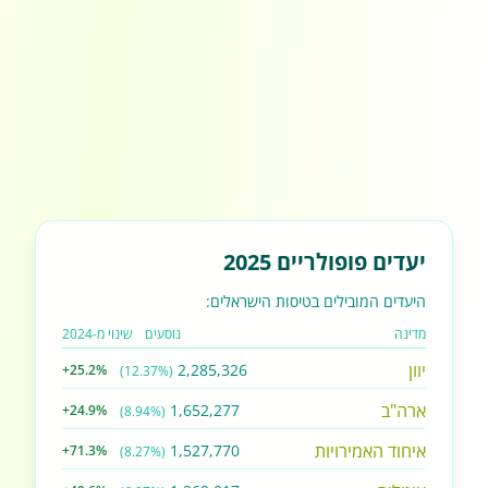
יעדים פופולריים 2025
היעדים המובילים בטיסות הישראלים:
מדינה
נוסעים
שינוי מ-2024
יוון
2,285,326
+25.2%
(12.37%)
ארה"ב
1,652,277
+24.9%
(8.94%)
איחוד האמירויות
1,527,770
+71.3%
(8.27%)