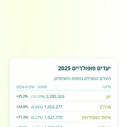
יעדים פופולריים 2025
היעדים המובילים בטיסות הישראלים:
מדינה
נוסעים
שינוי מ-2024
יוון
2,285,326
+25.2%
(12.37%)
ארה"ב
1,652,277
+24.9%
(8.94%)
איחוד האמירויות
1,527,770
+71.3%
(8.27%)