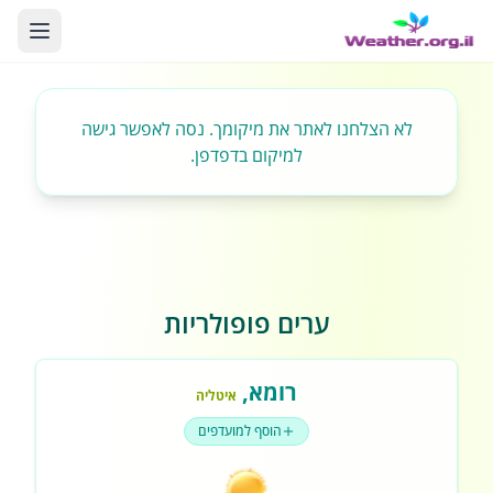
לא הצלחנו לאתר את מיקומך. נסה לאפשר גישה
למיקום בדפדפן.
ערים פופולריות
רומא
,
איטליה
הוסף למועדפים