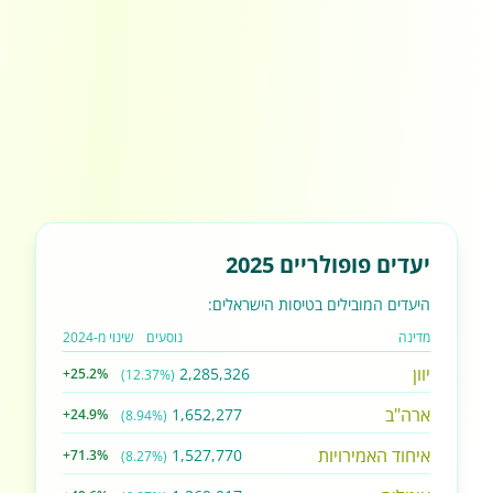
יעדים פופולריים 2025
היעדים המובילים בטיסות הישראלים:
מדינה
נוסעים
שינוי מ-2024
יוון
2,285,326
+25.2%
(12.37%)
ארה"ב
1,652,277
+24.9%
(8.94%)
איחוד האמירויות
1,527,770
+71.3%
(8.27%)