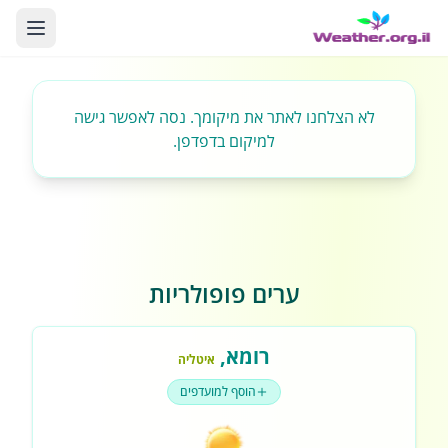
לא הצלחנו לאתר את מיקומך. נסה לאפשר גישה
למיקום בדפדפן.
ערים פופולריות
רומא
,
איטליה
הוסף למועדפים